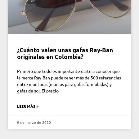
¿Cuánto valen unas gafas Ray-Ban
originales en Colombia?
Primero que todo es importante darte a conocer que
la marca Ray-Ban puede tener más de 500 referencias
entre monturas (marcos para gafas formuladas) y
gafas de sol. El precio
LEER MÁS »
9 de marzo de 2020