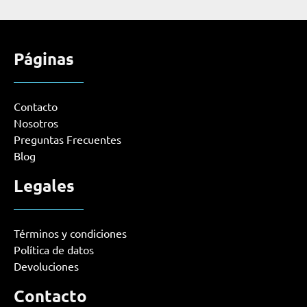
Páginas
Contacto
Nosotros
Preguntas Frecuentes
Blog
Legales
Términos y condiciones
Política de datos
Devoluciones
Contacto