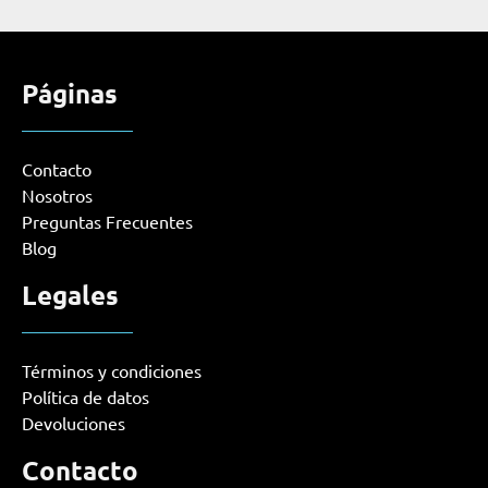
Páginas
Contacto
Nosotros
Preguntas Frecuentes
Blog
Legales
Términos y condiciones
Política de datos
Devoluciones
Contacto