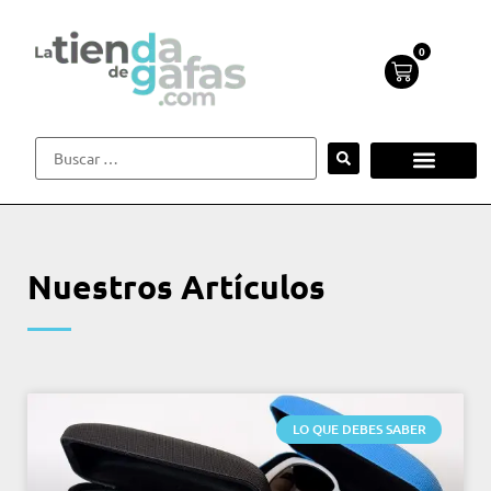
0
Nuestros Artículos
LO QUE DEBES SABER