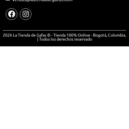
2026 La Tienda de Gafas © - Tienda 100% Online - Bogotá, Colombia.
| Todos los derechos reservado