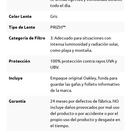
todo el día.
Color Lente
Gris
Tipo de Lente
PRIZM™
Categoría de Filtro
3: Adecuado para situaciones con
intensa luminosidad y radiación solar,
como playa y montaña.
Protección
100% protección contra rayos UVA y
UBV.
Incluye
Empaque original Oakley, funda para
guardar las gafas y folleto informativo
de la marca.
Garantía
24 meses por defectos de fábrica. NO
incluye daños provocados por mal uso
del producto o por accidente o por el
propio uso del producto y desgaste en
el tiempo.