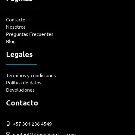
Contacto
Nosotros
Preguntas Frecuentes
Blog
Legales
Términos y condiciones
Política de datos
Devoluciones
Contacto
+57 301 236 4549
ventas@latiendadegafas.com