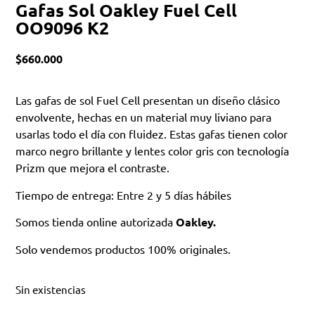
Gafas Sol Oakley Fuel Cell
OO9096 K2
$
660.000
Las gafas de sol Fuel Cell presentan un diseño clásico
envolvente, hechas en un material muy liviano para
usarlas todo el día con fluidez. Estas gafas tienen color
marco negro brillante y lentes color gris con tecnología
Prizm que mejora el contraste.
Tiempo de entrega: Entre 2 y 5 días hábiles
Somos tienda online autorizada
Oakley.
Solo vendemos productos 100% originales.
Sin existencias