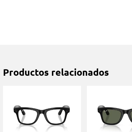
Productos relacionados