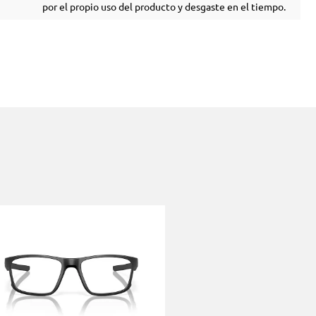
por el propio uso del producto y desgaste en el tiempo.