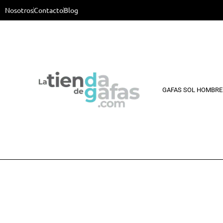
Nosotros
Contacto
Blog
GAFAS SOL HOMBRE