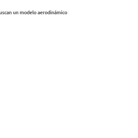
 buscan un modelo aerodinámico