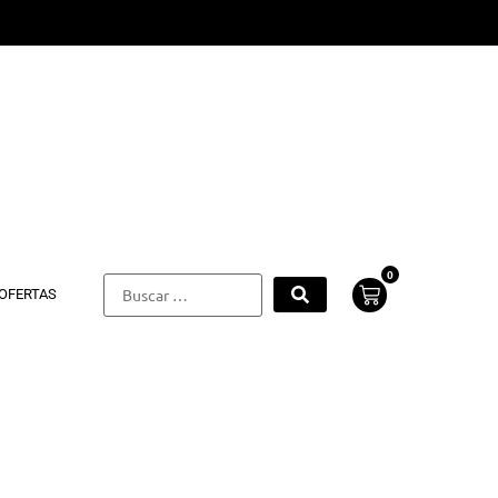
0
OFERTAS