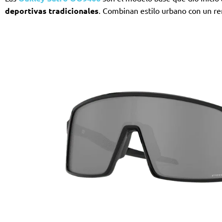
deportivas tradicionales
. Combinan estilo urbano con un ren