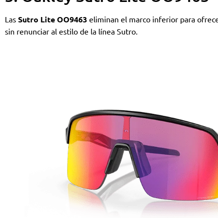
Las
Sutro Lite OO9463
eliminan el marco inferior para ofre
sin renunciar al estilo de la línea Sutro.