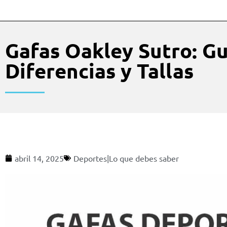
Gafas Oakley Sutro: G
Diferencias y Tallas
abril 14, 2025
Deportes|Lo que debes saber