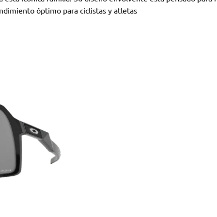
dimiento óptimo para ciclistas y atletas