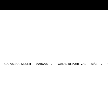
GAFAS SOL MUJER
MARCAS
GAFAS DEPORTIVAS
MÁS