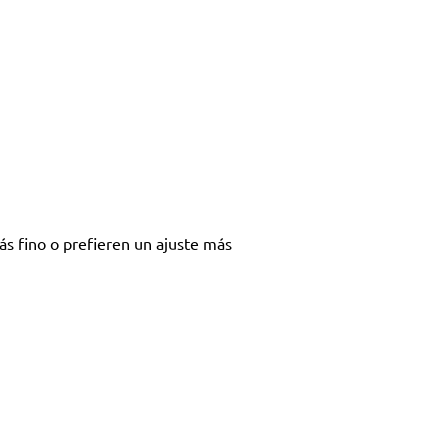
s fino o prefieren un ajuste más