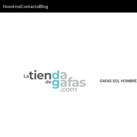
Nosotros
Contacto
Blog
GAFAS SOL HOMBRE