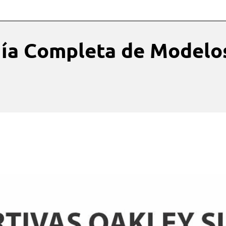
uía Completa de Modelo