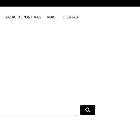
GAFAS DEPORTIVAS
MÁS
OFERTAS