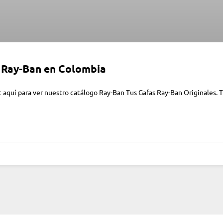
a Ray-Ban en Colombia
aquí para ver nuestro catálogo Ray-Ban Tus Gafas Ray-Ban Originales. Tr