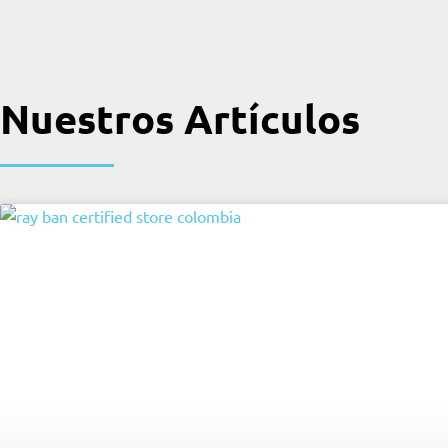
Nuestros Artículos