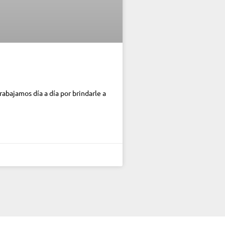
abajamos día a día por brindarle a