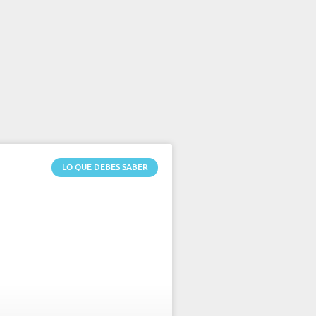
LO QUE DEBES SABER