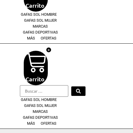
Carrito
GAFAS SOL HOMBRE
GAFAS SOL MUJER
MARCAS
GAFAS DEPORTIVAS
MÁS
OFERTAS
0
Carrito
Buscar
…
GAFAS SOL HOMBRE
GAFAS SOL MUJER
MARCAS
GAFAS DEPORTIVAS
MÁS
OFERTAS