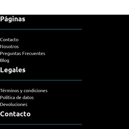
Páginas
Contacto
Nosotros
Preguntas Frecuentes
Blog
Legales
Términos y condiciones
Política de datos
Devoluciones
Contacto