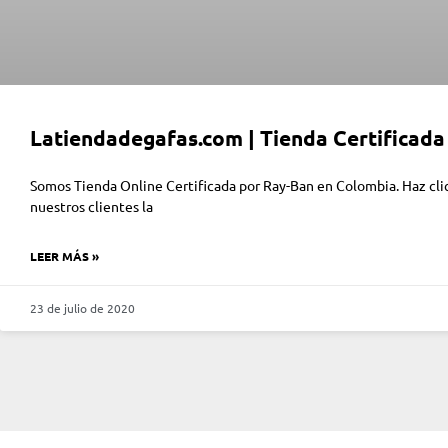
Latiendadegafas.com | Tienda Certificad
Somos Tienda Online Certificada por Ray-Ban en Colombia. Haz clic 
nuestros clientes la
LEER MÁS »
23 de julio de 2020