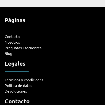
Páginas
Contacto
Nosotros
Preguntas Frecuentes
Blog
Legales
Términos y condiciones
Política de datos
Devoluciones
Contacto