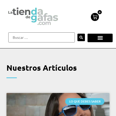
0
Nuestros Artículos
LO QUE DEBES SABER