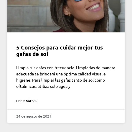
5 Consejos para cuidar mejor tus
gafas de sol
Limpia tus gafas con frecuencia. Limpiarlas de manera
adecuada te brindará una óptima calidad visual e
higiene. Para limpiar las gafas tanto de sol como
oftálmicas, utiliza solo agua y
LEER MÁS »
24 de agosto de 2021