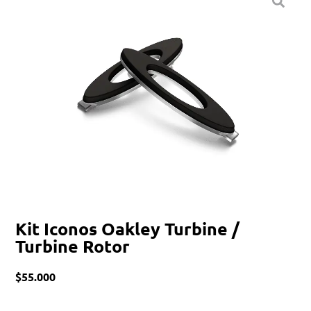
Kit Iconos Oakley Turbine /
Turbine Rotor
$
55.000