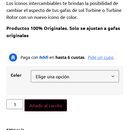
Los íconos intercambiables te brindan la posibilidad de
cambiar el aspecto de tus gafas de sol Turbine o Turbine
Rotor con un nuevo ícono de color.
Productos 100% Originales. Solo se ajustan a gafas
originales
Color
Añadir al carrito