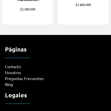
$
1.860.000
$
2.280.000
Páginas
Contacto
Nosotros
Preguntas Frecuentes
Blog
Legales