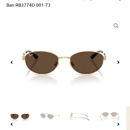
Ban RB3774D 001-73