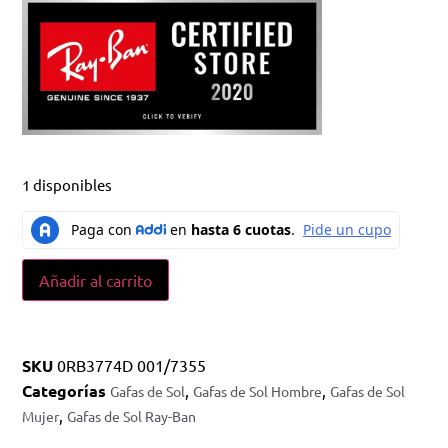
1 disponibles
Añadir al carrito
SKU
0RB3774D 001/7355
Categorías
,
,
Gafas de Sol
Gafas de Sol Hombre
Gafas de Sol
,
Mujer
Gafas de Sol Ray-Ban