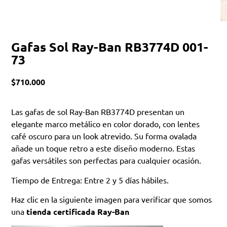
Gafas Sol Ray-Ban RB3774D 001-
73
$
710.000
Las gafas de sol Ray-Ban RB3774D presentan un
elegante marco metálico en color dorado, con lentes
café oscuro para un look atrevido. Su forma ovalada
añade un toque retro a este diseño moderno. Estas
gafas versátiles son perfectas para cualquier ocasión.
Tiempo de Entrega: Entre 2 y 5 días hábiles.
Haz clic en la siguiente imagen para verificar que somos
una
tienda certificada Ray-Ban