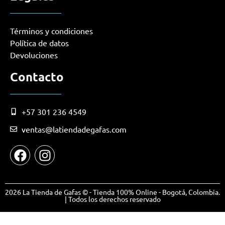
Términos y condiciones
Política de datos
Devoluciones
Contacto
+57 301 236 4549
ventas@latiendadegafas.com
2026 La Tienda de Gafas © - Tienda 100% Online - Bogotá, Colombia.
| Todos los derechos reservado