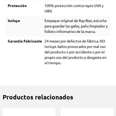
Protección
100% protección contra rayos UVA y
UBV.
Incluye
Empaque original de Ray-Ban, estuche
para guardar las gafas, paño limpiador y
folleto informativo de la marca.
Garantía Fabricante
24 meses por defectos de fábrica. NO
incluye daños provocados por mal uso
del producto o por accidente o por el
propio uso del producto y desgaste en
el tiempo.
Productos relacionados