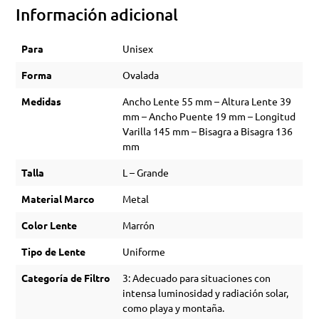
Información adicional
Para
Unisex
Forma
Ovalada
Medidas
Ancho Lente 55 mm – Altura Lente 39
mm – Ancho Puente 19 mm – Longitud
Varilla 145 mm – Bisagra a Bisagra 136
mm
Talla
L – Grande
Material Marco
Metal
Color Lente
Marrón
Tipo de Lente
Uniforme
Categoría de Filtro
3: Adecuado para situaciones con
intensa luminosidad y radiación solar,
como playa y montaña.