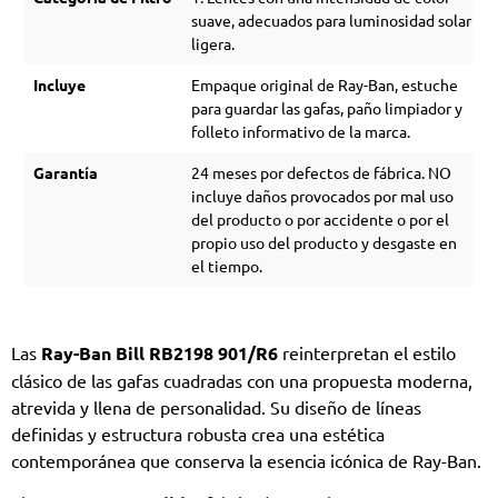
suave, adecuados para luminosidad solar
ligera.
Incluye
Empaque original de Ray-Ban, estuche
para guardar las gafas, paño limpiador y
folleto informativo de la marca.
Garantía
24 meses por defectos de fábrica. NO
incluye daños provocados por mal uso
del producto o por accidente o por el
propio uso del producto y desgaste en
el tiempo.
Las
Ray-Ban Bill RB2198 901/R6
reinterpretan el estilo
clásico de las gafas cuadradas con una propuesta moderna,
atrevida y llena de personalidad. Su diseño de líneas
definidas y estructura robusta crea una estética
contemporánea que conserva la esencia icónica de
Ray-Ban
.