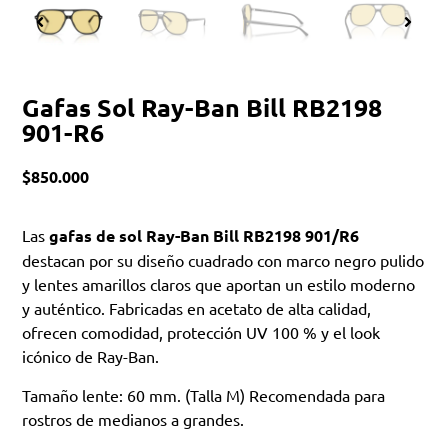
Gafas Sol Ray-Ban Bill RB2198
901-R6
$
850.000
Las
gafas de sol Ray-Ban Bill RB2198 901/R6
destacan por su diseño cuadrado con marco negro pulido
y lentes amarillos claros que aportan un estilo moderno
y auténtico. Fabricadas en acetato de alta calidad,
ofrecen comodidad, protección UV 100 % y el look
icónico de Ray-Ban.
Tamaño lente: 60 mm. (Talla M) Recomendada para
rostros de medianos a grandes.