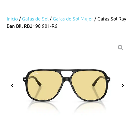
Inicio
/
Gafas de Sol
/
Gafas de Sol Mujer
/ Gafas Sol Ray-
Ban Bill RB2198 901-R6