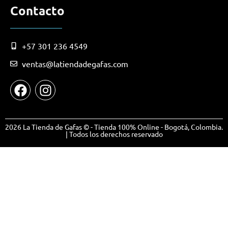
Contacto
+57 301 236 4549
ventas@latiendadegafas.com
2026 La Tienda de Gafas © - Tienda 100% Online - Bogotá, Colombia.
| Todos los derechos reservado