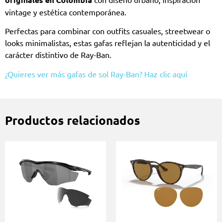
vintage y estética contemporánea.
Perfectas para combinar con outfits casuales, streetwear o
looks minimalistas, estas gafas reflejan la autenticidad y el
carácter distintivo de Ray-Ban.
¿Quieres ver más gafas de sol Ray-Ban? Haz clic aquí
Productos relacionados