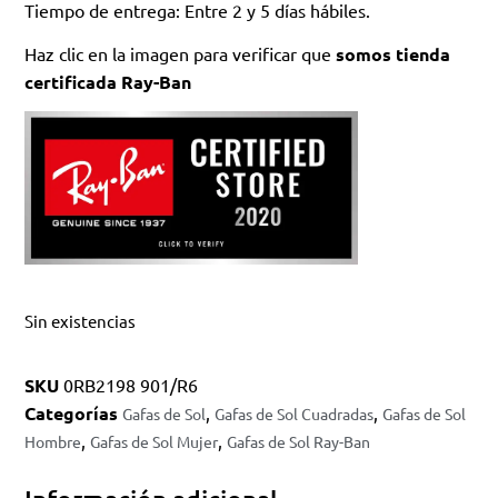
Tiempo de entrega: Entre 2 y 5 días hábiles.
Haz clic en la imagen para verificar que
somos tienda
certificada Ray-Ban
Sin existencias
SKU
0RB2198 901/R6
Categorías
,
,
Gafas de Sol
Gafas de Sol Cuadradas
Gafas de Sol
,
,
Hombre
Gafas de Sol Mujer
Gafas de Sol Ray-Ban