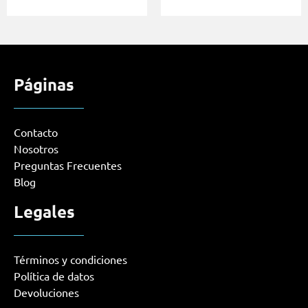
Páginas
Contacto
Nosotros
Preguntas Frecuentes
Blog
Legales
Términos y condiciones
Política de datos
Devoluciones