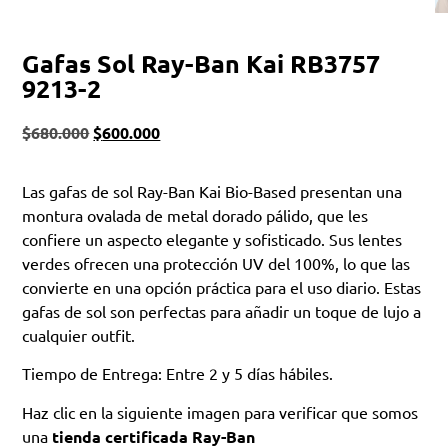
Gafas Sol Ray-Ban Kai RB3757
9213-2
$
680.000
$
600.000
Las gafas de sol Ray-Ban Kai Bio-Based presentan una
montura ovalada de metal dorado pálido, que les
confiere un aspecto elegante y sofisticado. Sus lentes
verdes ofrecen una protección UV del 100%, lo que las
convierte en una opción práctica para el uso diario. Estas
gafas de sol son perfectas para añadir un toque de lujo a
cualquier outfit.
Tiempo de Entrega: Entre 2 y 5 días hábiles.
Haz clic en la siguiente imagen para verificar que somos
una
tienda certificada Ray-Ban