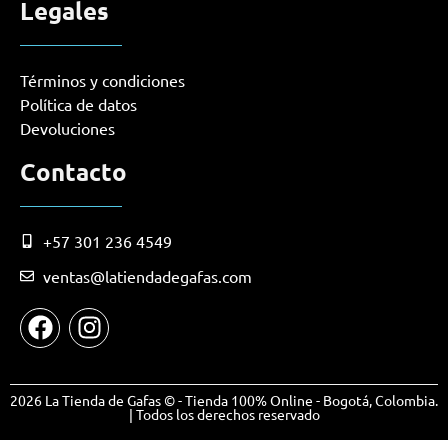
Legales
Términos y condiciones
Política de datos
Devoluciones
Contacto
+57 301 236 4549
ventas@latiendadegafas.com
2026 La Tienda de Gafas © - Tienda 100% Online - Bogotá, Colombia.
| Todos los derechos reservado