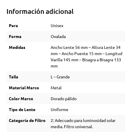
Información adicional
Para
Unisex
Forma
Ovalada
Medidas
Ancho Lente 56 mm – Altura Lente 34
mm – Ancho Puente 15 mm – Longitud
Varilla 145 mm – Bisagra a Bisagra 133
mm
Talla
L – Grande
Material Marco
Metal
Color Marco
Dorado pálido
Tipo de Lente
Uniforme
Categoría de Filtro
2: Adecuado para luminosidad solar
media. Filtro universal.