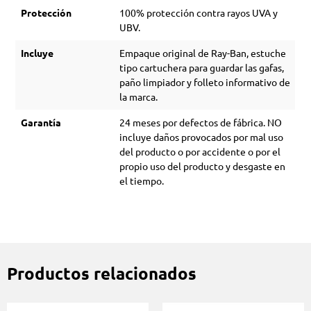
Protección
100% protección contra rayos UVA y
UBV.
Incluye
Empaque original de Ray-Ban, estuche
tipo cartuchera para guardar las gafas,
paño limpiador y folleto informativo de
la marca.
Garantía
24 meses por defectos de fábrica. NO
incluye daños provocados por mal uso
del producto o por accidente o por el
propio uso del producto y desgaste en
el tiempo.
Productos relacionados