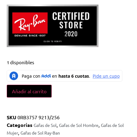
1 disponibles
Añadir al carrito
SKU
0RB3757 9213/256
Categorías
,
,
Gafas de Sol
Gafas de Sol Hombre
Gafas de Sol
,
Mujer
Gafas de Sol Ray-Ban