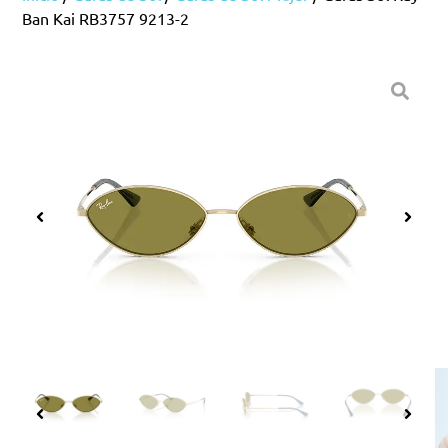
Ban Kai RB3757 9213-2