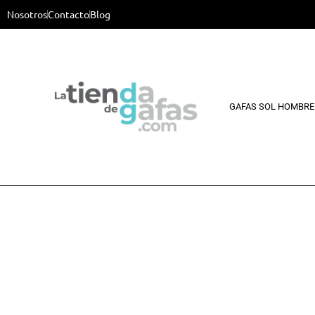
Nosotros
Contacto
Blog
GAFAS SOL HOMBRE